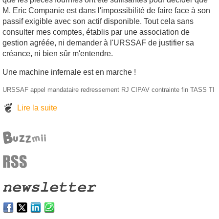
M. Eric Companie est dans l'impossibilité de faire face à son
passif exigible avec son actif disponible. Tout cela sans
consulter mes comptes, établis par une association de
gestion agréée, ni demander à l'URSSAF de justifier sa
créance, ni bien sûr m'entendre.
Une machine infernale est en marche !
URSSAF
appel
mandataire
redressement
RJ
CIPAV
contrainte
fin
TASS
TI
Lire la suite