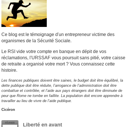
Ce blog est le témoignage d'un entrepreneur victime des
organismes de la Sécurité Sociale.
Le RSI vide votre compte en banque en dépit de vos
réclamations, l'URSSAF vous poursuit sans pitié, votre caisse
de retraite a organisé votre mort ? Vous connaissez cette
histoire.
Les finances publiques doivent être saines, le budget doit être équilibré, la
dette publique doit être réduite, l’arrogance de l’administration doit être
combattue et contrôlée, et l’aide aux pays étrangers doit être diminuée de
peur que Rome ne tombe en faillite. La population doit encore apprendre à
travailler au lieu de vivre de l’aide publique.
Cicéron
FÉVRIER
Liberté en avant